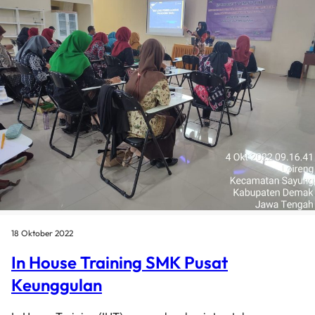
18 Oktober 2022
In House Training SMK Pusat
Keunggulan