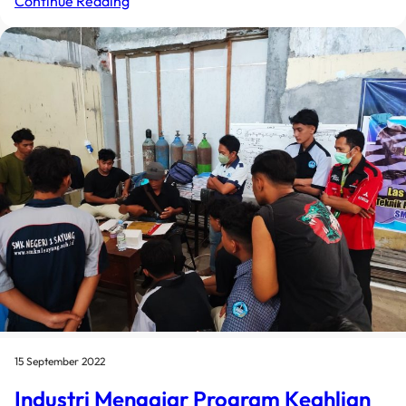
Continue Reading
15 September 2022
Industri Mengajar Program Keahlian