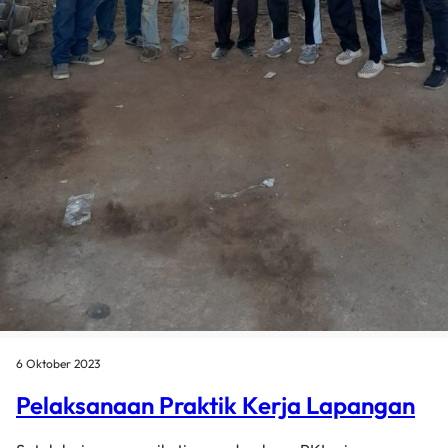
6 Oktober 2023
Pelaksanaan Praktik Kerja Lapangan