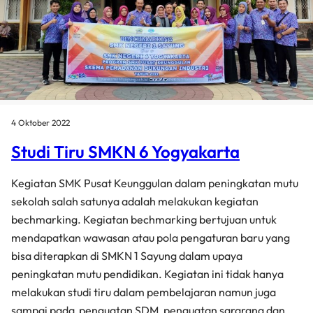
4 Oktober 2022
Studi Tiru SMKN 6 Yogyakarta
Kegiatan SMK Pusat Keunggulan dalam peningkatan mutu
sekolah salah satunya adalah melakukan kegiatan
bechmarking. Kegiatan bechmarking bertujuan untuk
mendapatkan wawasan atau pola pengaturan baru yang
bisa diterapkan di SMKN 1 Sayung dalam upaya
peningkatan mutu pendidikan. Kegiatan ini tidak hanya
melakukan studi tiru dalam pembelajaran namun juga
sampai pada penguatan SDM, penguatan sararana dan