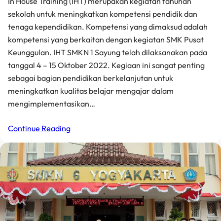
In House Training (IHT) merupakan kegiatan tahunan
sekolah untuk meningkatkan kompetensi pendidik dan
tenaga kependidikan. Kompetensi yang dimaksud adalah
kompetensi yang berkaitan dengan kegiatan SMK Pusat
Keunggulan. IHT SMKN 1 Sayung telah dilaksanakan pada
tanggal 4 – 15 Oktober 2022. Kegiaan ini sangat penting
sebagai bagian pendidikan berkelanjutan untuk
meningkatkan kualitas belajar mengajar dalam
mengimplementasikan…
Continue Reading