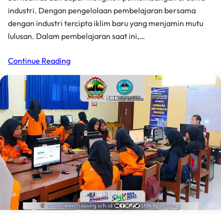
industri. Dengan pengelolaan pembelajaran bersama
dengan industri tercipta iklim baru yang menjamin mutu
lulusan. Dalam pembelajaran saat ini,…
Continue Reading