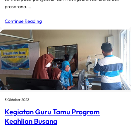
prasarana.…
Continue Reading
3 Oktober 2022
Kegiatan Guru Tamu Program
Keahlian Busana