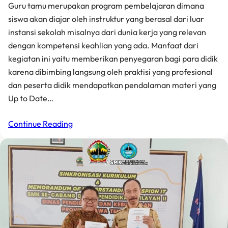
Guru tamu merupakan program pembelajaran dimana
siswa akan diajar oleh instruktur yang berasal dari luar
instansi sekolah misalnya dari dunia kerja yang relevan
dengan kompetensi keahlian yang ada. Manfaat dari
kegiatan ini yaitu memberikan penyegaran bagi para didik
karena dibimbing langsung oleh praktisi yang profesional
dan peserta didik mendapatkan pendalaman materi yang
Up to Date…
Continue Reading