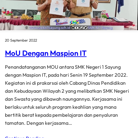
20 September 2022
MoU Dengan Maspion IT
Penandatanganan MOU antara SMK Negeri 1 Sayung
dengan Maspion IT, pada hari Senin 19 September 2022.
Kegiatan ini di prakarsai oleh Cabang Dinas Pendidikan
dan Kebudayaan Wilayah 2 yang melibatkan SMK Negeri
dan Swasta yang dibawah naungannya. Kerjasama ini
berlaku untuk seluruh program keahlian yang mana
bertitik berat kepada pembelajaran dan penyaluran
tamatan. Dengan kerjasama…