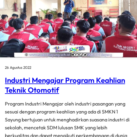
26 Agustus 2022
Industri Mengajar Program Keahlian
Teknik Otomotif
Program Industri Mengajar oleh industri pasangan yang
sesuai dengan program keahlian yang ada di SMKN 1
Sayung bertujuan untuk menghadirkan suasana industri di
sekolah, mencetak SDM lulusan SMK yang lebih
berkualitas dan dapat mengikuti perkembangan di dunia