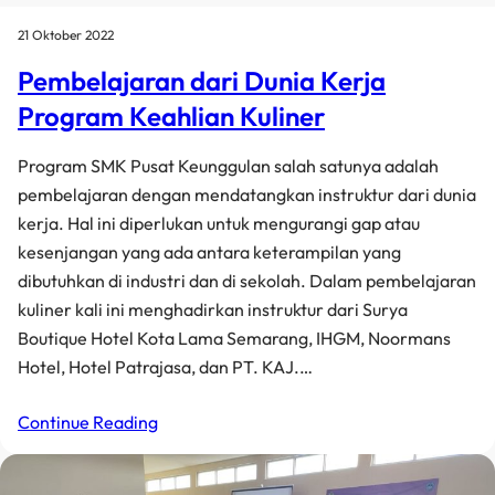
21 Oktober 2022
Pembelajaran dari Dunia Kerja
Program Keahlian Kuliner
Program SMK Pusat Keunggulan salah satunya adalah
pembelajaran dengan mendatangkan instruktur dari dunia
kerja. Hal ini diperlukan untuk mengurangi gap atau
kesenjangan yang ada antara keterampilan yang
dibutuhkan di industri dan di sekolah. Dalam pembelajaran
kuliner kali ini menghadirkan instruktur dari Surya
Boutique Hotel Kota Lama Semarang, IHGM, Noormans
Hotel, Hotel Patrajasa, dan PT. KAJ.…
Continue Reading