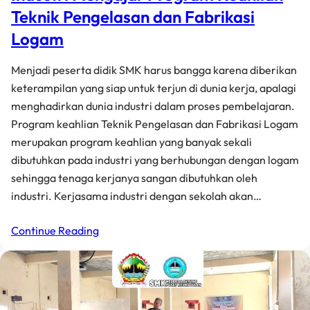
Teknik Pengelasan dan Fabrikasi
Logam
Menjadi peserta didik SMK harus bangga karena diberikan
keterampilan yang siap untuk terjun di dunia kerja, apalagi
menghadirkan dunia industri dalam proses pembelajaran.
Program keahlian Teknik Pengelasan dan Fabrikasi Logam
merupakan program keahlian yang banyak sekali
dibutuhkan pada industri yang berhubungan dengan logam
sehingga tenaga kerjanya sangan dibutuhkan oleh
industri. Kerjasama industri dengan sekolah akan…
Continue Reading