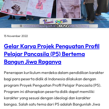
15 November 2022
Gelar Karya Projek Penguatan Profil
Pelajar Pancasila (P5) Bertema
Bangun Jiwa Raganya
Penerapan kurikulum merdeka dalam pendidikan karakter
bagi para peserta didik di Indonesia dilakukan dengan
program Proyek Penguatan Profil Pelajar Pancasila (P5).
Program ini diharapkan peserta didik dapat memiliki
karakter yang sesuai dengan ideologi dan karakter
bangsa. Salah satu tema dari P5 adalah Bangunlah Jiwa