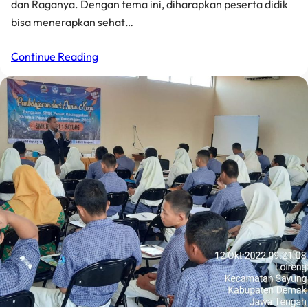
dan Raganya. Dengan tema ini, diharapkan peserta didik
bisa menerapkan sehat…
Continue Reading