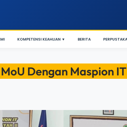
MI
KOMPETENSI KEAHLIAN ▼
BERITA
PERPUSTAK
MoU Dengan Maspion IT