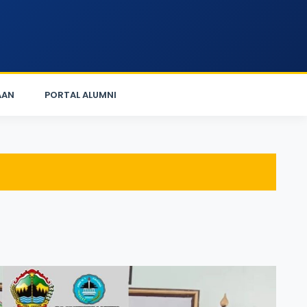
AAN
PORTAL ALUMNI