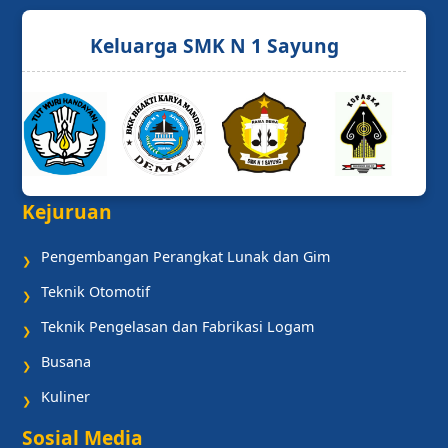
Keluarga SMK N 1 Sayung
Kejuruan
Pengembangan Perangkat Lunak dan Gim
❯
Teknik Otomotif
❯
Teknik Pengelasan dan Fabrikasi Logam
❯
Busana
❯
Kuliner
❯
Sosial Media