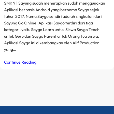
SMKN 1 Sayung sudah menerapkan sudah menggunakan
Aplikasi berbasis Android yang bernama Saygo sejak
tahun 2017. Nama Saygo sendiri adalah singkatan dari
Sayung Go Online. Aplikasi Saygo terdiri dari tiga
kategori, yaitu Saygo Learn untuk Siswa Saygo Teach
untuk Guru dan Saygo Parent untuk Orang Tua Siswa.
Aplikasi Saygo ini dikembangkan oleh Alif Production
yang…
Continue Reading