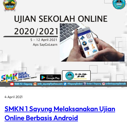
4 April 2021
SMKN 1 Sayung Melaksanakan Ujian
Online Berbasis Android