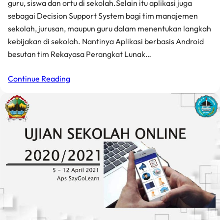
guru, siswa dan ortu di sekolah.Selain itu aplikasi juga
sebagai Decision Support System bagi tim manajemen
sekolah, jurusan, maupun guru dalam menentukan langkah
kebijakan di sekolah. Nantinya Aplikasi berbasis Android
besutan tim Rekayasa Perangkat Lunak…
Continue Reading