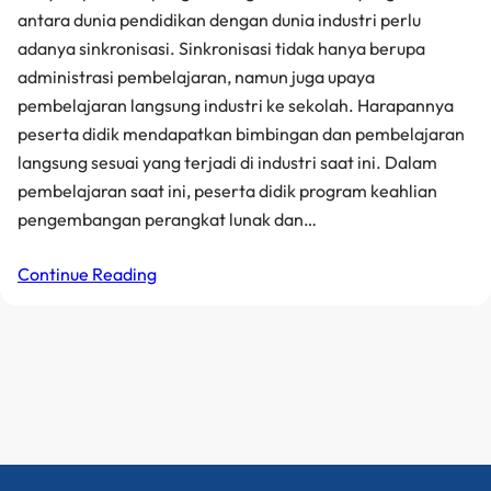
antara dunia pendidikan dengan dunia industri perlu
adanya sinkronisasi. Sinkronisasi tidak hanya berupa
administrasi pembelajaran, namun juga upaya
pembelajaran langsung industri ke sekolah. Harapannya
peserta didik mendapatkan bimbingan dan pembelajaran
langsung sesuai yang terjadi di industri saat ini. Dalam
pembelajaran saat ini, peserta didik program keahlian
pengembangan perangkat lunak dan…
Continue Reading