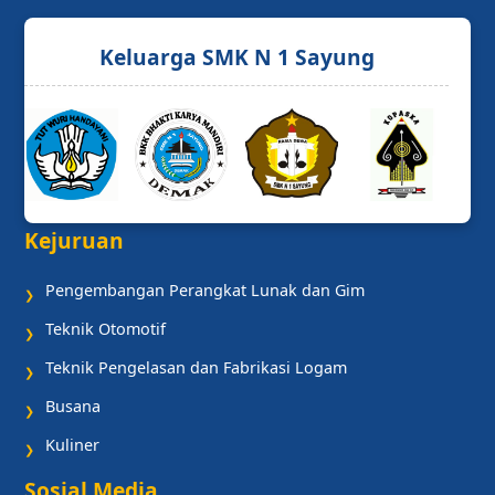
Keluarga SMK N 1 Sayung
Kejuruan
Pengembangan Perangkat Lunak dan Gim
❯
Teknik Otomotif
❯
Teknik Pengelasan dan Fabrikasi Logam
❯
Busana
❯
Kuliner
❯
Sosial Media