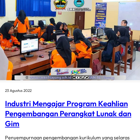
23 Agustus 2022
Industri Mengajar Program Keahlian
Pengembangan Perangkat Lunak dan
Gim
Penyempurnaan pengembangan kurikulum yang selaras