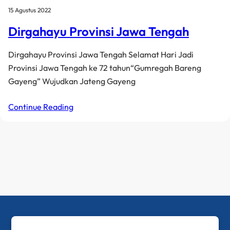
15 Agustus 2022
Dirgahayu Provinsi Jawa Tengah
Dirgahayu Provinsi Jawa Tengah Selamat Hari Jadi
Provinsi Jawa Tengah ke 72 tahun“Gumregah Bareng
Gayeng” Wujudkan Jateng Gayeng
Continue Reading