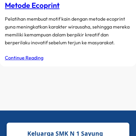
Metode Ecoprint
Pelatihan membuat motif kain dengan metode ecoprint
guna meningkatkan karakter wirausaha, sehingga mereka
memiliki kemampuan dalam berpikir kreatif dan
berperilaku inovatif sebelum terjun ke masyarakat.
Continue Reading
Keluarga SMK N 1 Sayung