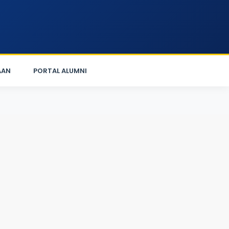
AAN
PORTAL ALUMNI