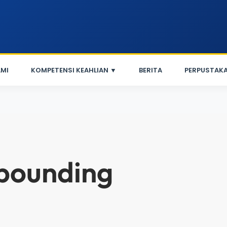
MI
KOMPETENSI KEAHLIAN ▼
BERITA
PERPUSTAK
pounding