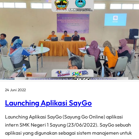
24 Juni 2022
Launching Aplikasi SayGo
Launching Aplikasi SayGo (Sayung Go Online) aplikasi
intern SMK Negeri 1 Sayung (23/06/2022). SayGo sebuah
aplikasi yang digunakan sebagai sistem manajemen untuk