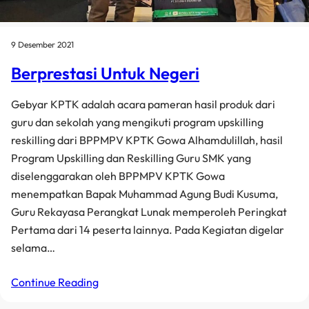
9 Desember 2021
Berprestasi Untuk Negeri
Gebyar KPTK adalah acara pameran hasil produk dari
guru dan sekolah yang mengikuti program upskilling
reskilling dari BPPMPV KPTK Gowa Alhamdulillah, hasil
Program Upskilling dan Reskilling Guru SMK yang
diselenggarakan oleh BPPMPV KPTK Gowa
menempatkan Bapak Muhammad Agung Budi Kusuma,
Guru Rekayasa Perangkat Lunak memperoleh Peringkat
Pertama dari 14 peserta lainnya. Pada Kegiatan digelar
selama…
Continue Reading