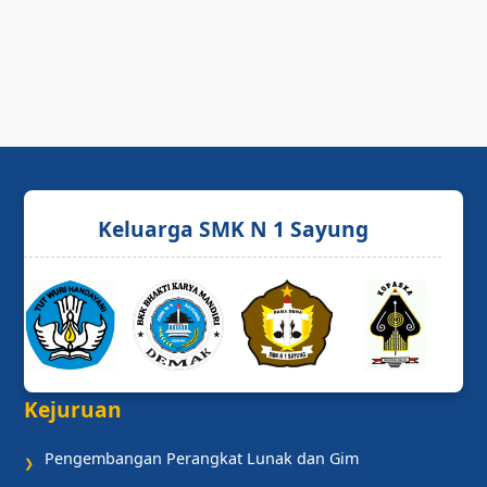
Keluarga SMK N 1 Sayung
Kejuruan
Pengembangan Perangkat Lunak dan Gim
❯