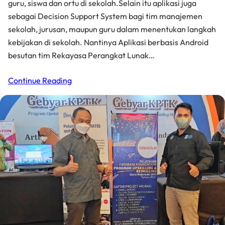
guru, siswa dan ortu di sekolah.Selain itu aplikasi juga
sebagai Decision Support System bagi tim manajemen
sekolah, jurusan, maupun guru dalam menentukan langkah
kebijakan di sekolah. Nantinya Aplikasi berbasis Android
besutan tim Rekayasa Perangkat Lunak…
Continue Reading