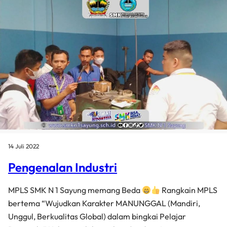
14 Juli 2022
Pengenalan Industri
MPLS SMK N 1 Sayung memang Beda
Rangkain MPLS
bertema “Wujudkan Karakter MANUNGGAL (Mandiri,
Unggul, Berkualitas Global) dalam bingkai Pelajar