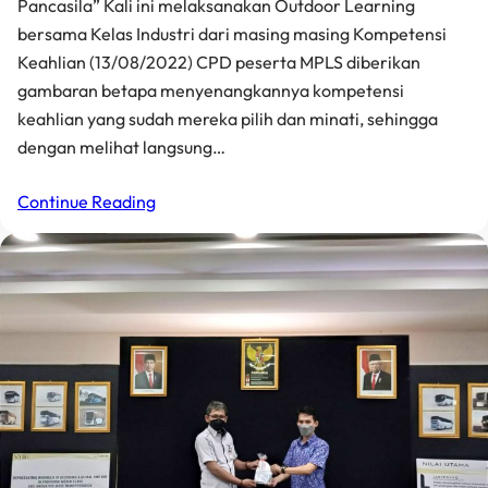
Pancasila” Kali ini melaksanakan Outdoor Learning
bersama Kelas Industri dari masing masing Kompetensi
Keahlian (13/08/2022) CPD peserta MPLS diberikan
gambaran betapa menyenangkannya kompetensi
keahlian yang sudah mereka pilih dan minati, sehingga
dengan melihat langsung…
Continue Reading