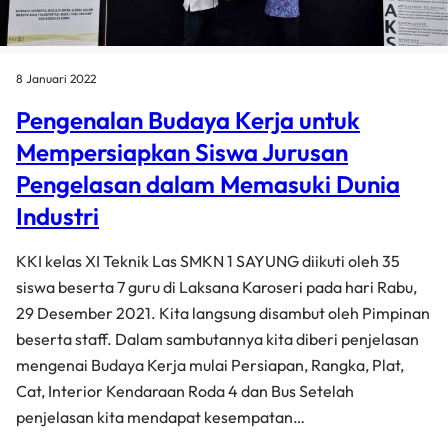
8 Januari 2022
Pengenalan Budaya Kerja untuk
Mempersiapkan Siswa Jurusan
Pengelasan dalam Memasuki Dunia
Industri
KKI kelas XI Teknik Las SMKN 1 SAYUNG diikuti oleh 35
siswa beserta 7 guru di Laksana Karoseri pada hari Rabu,
29 Desember 2021. Kita langsung disambut oleh Pimpinan
beserta staff. Dalam sambutannya kita diberi penjelasan
mengenai Budaya Kerja mulai Persiapan, Rangka, Plat,
Cat, Interior Kendaraan Roda 4 dan Bus Setelah
penjelasan kita mendapat kesempatan…