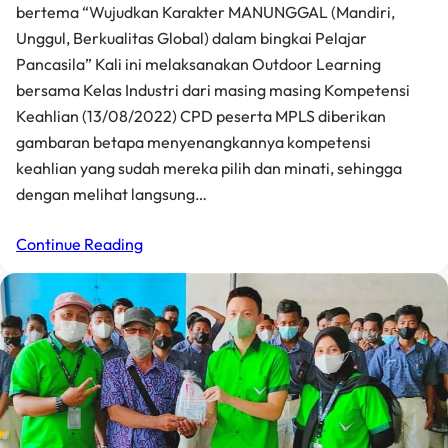
bertema “Wujudkan Karakter MANUNGGAL (Mandiri,
Unggul, Berkualitas Global) dalam bingkai Pelajar
Pancasila” Kali ini melaksanakan Outdoor Learning
bersama Kelas Industri dari masing masing Kompetensi
Keahlian (13/08/2022) CPD peserta MPLS diberikan
gambaran betapa menyenangkannya kompetensi
keahlian yang sudah mereka pilih dan minati, sehingga
dengan melihat langsung…
Continue Reading