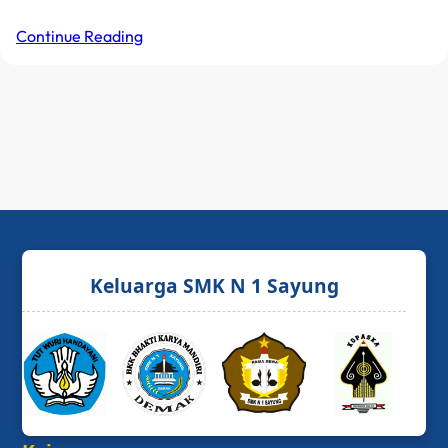
Continue Reading
Keluarga SMK N 1 Sayung