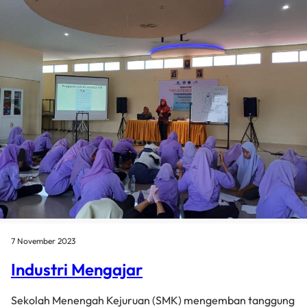
7 November 2023
Industri Mengajar
Sekolah Menengah Kejuruan (SMK) mengemban tanggung