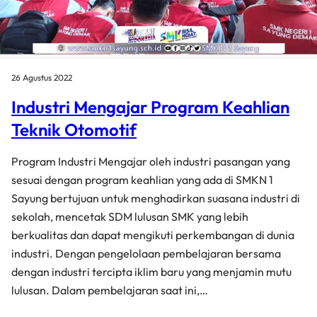
26 Agustus 2022
Industri Mengajar Program Keahlian
Teknik Otomotif
Program Industri Mengajar oleh industri pasangan yang
sesuai dengan program keahlian yang ada di SMKN 1
Sayung bertujuan untuk menghadirkan suasana industri di
sekolah, mencetak SDM lulusan SMK yang lebih
berkualitas dan dapat mengikuti perkembangan di dunia
industri. Dengan pengelolaan pembelajaran bersama
dengan industri tercipta iklim baru yang menjamin mutu
lulusan. Dalam pembelajaran saat ini,…