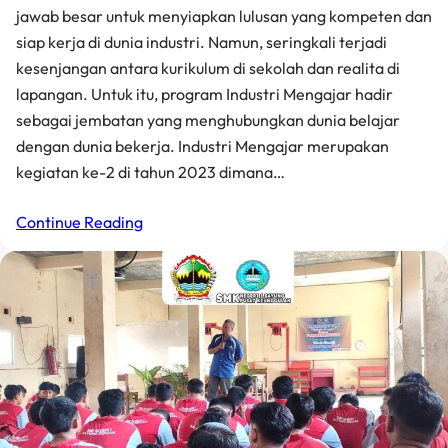
jawab besar untuk menyiapkan lulusan yang kompeten dan
siap kerja di dunia industri. Namun, seringkali terjadi
kesenjangan antara kurikulum di sekolah dan realita di
lapangan. Untuk itu, program Industri Mengajar hadir
sebagai jembatan yang menghubungkan dunia belajar
dengan dunia bekerja. Industri Mengajar merupakan
kegiatan ke-2 di tahun 2023 dimana…
Continue Reading