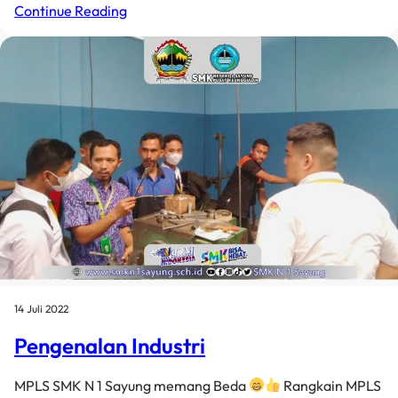
Continue Reading
14 Juli 2022
Pengenalan Industri
MPLS SMK N 1 Sayung memang Beda
Rangkain MPLS