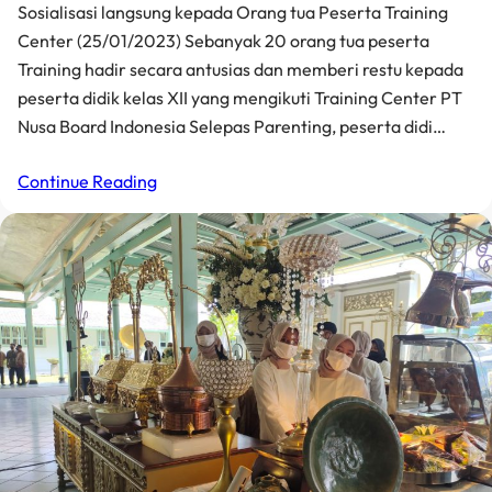
Sosialisasi langsung kepada Orang tua Peserta Training
Center (25/01/2023) Sebanyak 20 orang tua peserta
Training hadir secara antusias dan memberi restu kepada
peserta didik kelas XII yang mengikuti Training Center PT
Nusa Board Indonesia Selepas Parenting, peserta didi…
Continue Reading