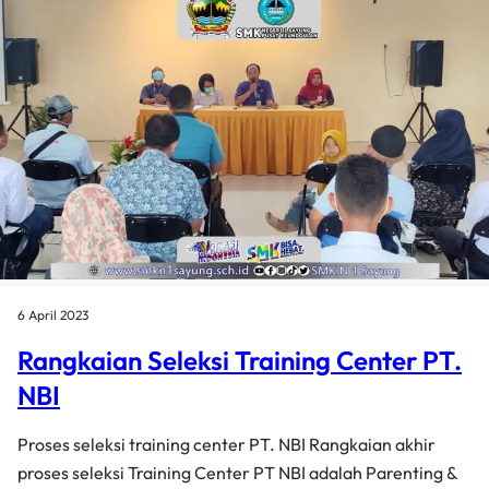
6 April 2023
Rangkaian Seleksi Training Center PT.
NBI
Proses seleksi training center PT. NBI Rangkaian akhir
proses seleksi Training Center PT NBI adalah Parenting &