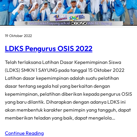
19 Oktober 2022
LDKS Pengurus OSIS 2022
Telah terlaksana Latihan Dasar Kepemimpinan Siswa
(LDKS) SMKN 1 SAYUNG pada tanggal 15 Oktober 2022
Latihan dasar kepemimpinan adalah suatu pelatihan
dasar tentang segala hal yang berkaitan dengan
kepemimpinan, pelatihan diberikan kepada pengurus OSIS
yang baru dilantik. Diharapkan dengan adanya LDKS ini
akan membentuk karakter pemimpin yang tangguh, dapat
memberikan teladan yang baik, dapat mengelola…
Continue Reading