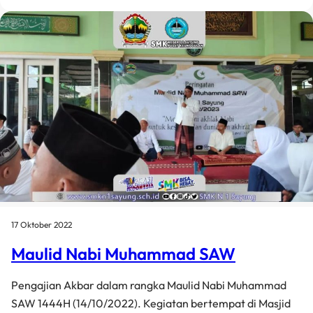
17 Oktober 2022
Maulid Nabi Muhammad SAW
Pengajian Akbar dalam rangka Maulid Nabi Muhammad
SAW 1444H (14/10/2022). Kegiatan bertempat di Masjid