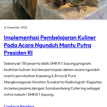
16 Desember 2022
Implementasi Pembelajaran Kuliner
Pada Acara Ngunduh Mantu Putra
Presiden RI
Sebanyak 118 peserta didik SMKN 1 Sayung program
keahlian kuliner ikut berpartisipasi dalam acara ngunduh
mantu pernikahan Kaesang & Erina di Pura
Mangkunegaran Keraton Surakarta Hadiningrat. Kegiatan
ini bekerjasama dengan Sonokembang Catering sebagai
mitra industri SMKN 1 Sayung.
Continue Reading