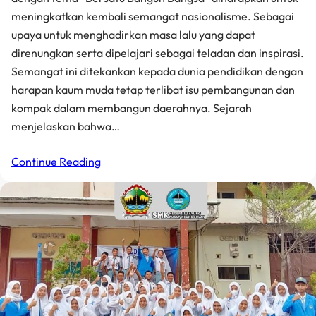
meningkatkan kembali semangat nasionalisme. Sebagai
upaya untuk menghadirkan masa lalu yang dapat
direnungkan serta dipelajari sebagai teladan dan inspirasi.
Semangat ini ditekankan kepada dunia pendidikan dengan
harapan kaum muda tetap terlibat isu pembangunan dan
kompak dalam membangun daerahnya. Sejarah
menjelaskan bahwa…
Continue Reading