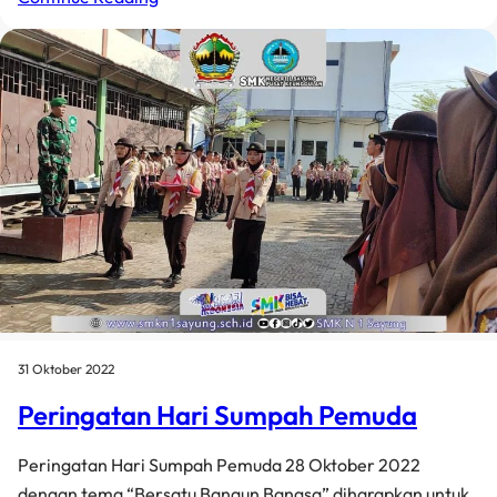
31 Oktober 2022
Peringatan Hari Sumpah Pemuda
Peringatan Hari Sumpah Pemuda 28 Oktober 2022
dengan tema “Bersatu Bangun Bangsa” diharapkan untuk