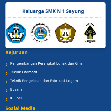
Keluarga SMK N 1 Sayung
Kejuruan
Pengembangan Perangkat Lunak dan Gim
❯
Teknik Otomotif
❯
Teknik Pengelasan dan Fabrikasi Logam
❯
Busana
❯
Kuliner
❯
Sosial Media