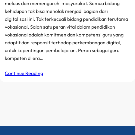
meluas dan memengaruhi masyarakat. Semua bidang
kehidupan tak bisa menolak menjadi bagian dari
digitalisasi ini. Tak terkecuali bidang pendidikan terutama
vokasional. Salah satu peran vital dalam pendidikan
vokasional adalah komitmen dan kompetensi guru yang
adaptif dan responsif terhadap perkembangan digital,
untuk kepentingan pembelajaran. Peran sebagai guru
kompeten di era…
Continue Reading