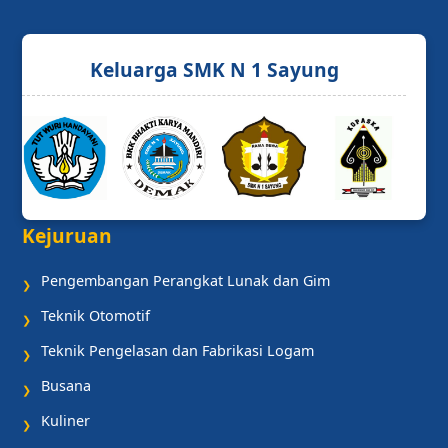
Keluarga SMK N 1 Sayung
Kejuruan
Pengembangan Perangkat Lunak dan Gim
❯
Teknik Otomotif
❯
Teknik Pengelasan dan Fabrikasi Logam
❯
Busana
❯
Kuliner
❯