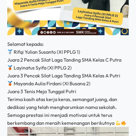
Selamat kepada:
Rifqi Yulian Susanto (XI PPLG 1)
Juara 2 Pencak Silat Laga Tanding SMA Kelas C Putra
Layinatus Syifa (XI PPLG 2)
Juara 3 Pencak Silat Laga Tanding SMA Kelas A Putri
Mayanda Aulia Firdani (XI Busana 2)
Juara 3 Tenis Meja Tunggal Putri
Terima kasih atas kerja keras, semangat juang, dan
dedikasi yang telah mengharumkan nama sekolah.
Semoga prestasi ini menjadi motivasi untuk terus
berkembang dan meraih kemenangan berikutnya