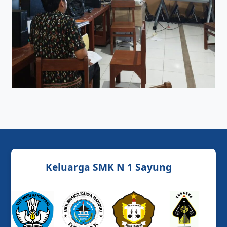
Keluarga SMK N 1 Sayung