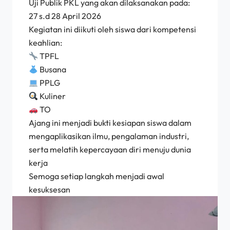
Uji Publik PKL yang akan dilaksanakan pada:
27 s.d 28 April 2026
Kegiatan ini diikuti oleh siswa dari kompetensi
keahlian:
TPFL
Busana
PPLG
Kuliner
TO
Ajang ini menjadi bukti kesiapan siswa dalam
mengaplikasikan ilmu, pengalaman industri,
serta melatih kepercayaan diri menuju dunia
kerja
Semoga setiap langkah menjadi awal
kesuksesan