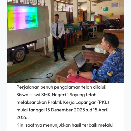
Perjalanan penuh pengalaman telah dilalui!
Siswa-siswi SMK Negeri 1 Sayung telah
melaksanakan Praktik Kerja Lapangan (PKL)
mulai tanggal 15 Desember 2025 s.d 15 April
2026.
Kini saatnya menunjukkan hasil terbaik melalui