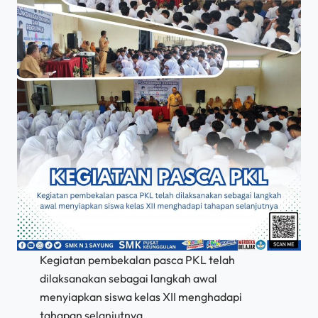
Kegiatan pembekalan pasca PKL telah
dilaksanakan sebagai langkah awal
menyiapkan siswa kelas XII menghadapi
tahapan selanjutnya.