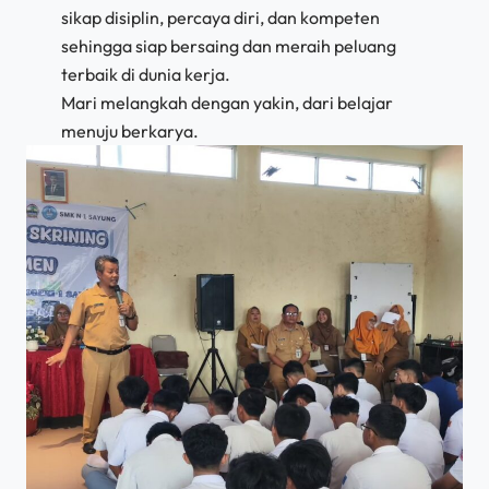
sikap disiplin, percaya diri, dan kompeten
sehingga siap bersaing dan meraih peluang
terbaik di dunia kerja.
Mari melangkah dengan yakin, dari belajar
menuju berkarya.