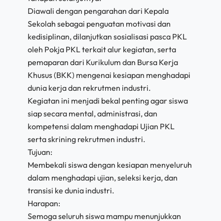
Diawali dengan pengarahan dari Kepala
Sekolah sebagai penguatan motivasi dan
kedisiplinan, dilanjutkan sosialisasi pasca PKL
oleh Pokja PKL terkait alur kegiatan, serta
pemaparan dari Kurikulum dan Bursa Kerja
Khusus (BKK) mengenai kesiapan menghadapi
dunia kerja dan rekrutmen industri.
Kegiatan ini menjadi bekal penting agar siswa
siap secara mental, administrasi, dan
kompetensi dalam menghadapi Ujian PKL
serta skrining rekrutmen industri.
Tujuan:
Membekali siswa dengan kesiapan menyeluruh
dalam menghadapi ujian, seleksi kerja, dan
transisi ke dunia industri.
Harapan:
Semoga seluruh siswa mampu menunjukkan