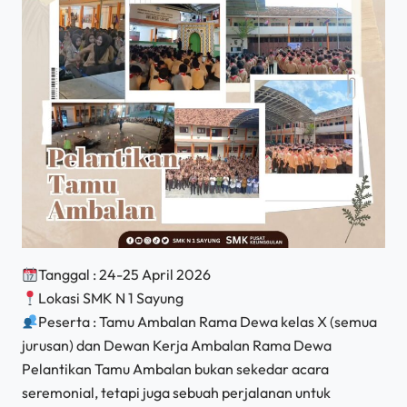
Tanggal : 24-25 April 2026
Lokasi SMK N 1 Sayung
Peserta : Tamu Ambalan Rama Dewa kelas X (semua
jurusan) dan Dewan Kerja Ambalan Rama Dewa
Pelantikan Tamu Ambalan bukan sekedar acara
seremonial, tetapi juga sebuah perjalanan untuk