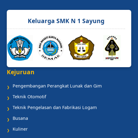
Keluarga SMK N 1 Sayung
Kejuruan
Pengembangan Perangkat Lunak dan Gim
❯
Teknik Otomotif
❯
Teknik Pengelasan dan Fabrikasi Logam
❯
Busana
❯
Kuliner
❯