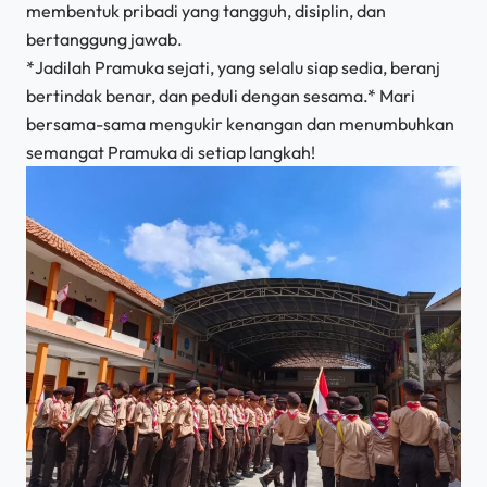
membentuk pribadi yang tangguh, disiplin, dan
bertanggung jawab.
*Jadilah Pramuka sejati, yang selalu siap sedia, beranj
bertindak benar, dan peduli dengan sesama.* Mari
bersama-sama mengukir kenangan dan menumbuhkan
semangat Pramuka di setiap langkah!