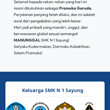
Selamat kepada rekan-rekan yang hari ini
resmi dikukuhkan sebagai
Pramuka Garuda
.
Perjalanan panjang telah dilalui, dan ini adalah
awal dari pengabdian yang lebih besar.
Mari jadi pribadi yang mandiri, unggul, dan
berwawasan global sesuai semangat
MANUNGGAL
SMK N 1 Sayung!
Satyaku Kudarmakan, Darmaku Kubaktikan.
Salam Pramuka!
Keluarga SMK N 1 Sayung