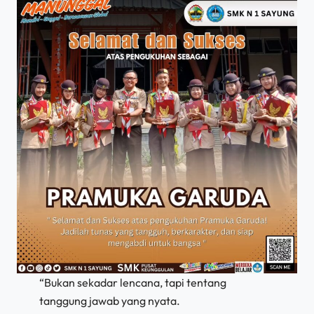
“Bukan sekadar lencana, tapi tentang
tanggung jawab yang nyata.