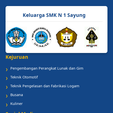
Keluarga SMK N 1 Sayung
Kejuruan
Pengembangan Perangkat Lunak dan Gim
❯
Teknik Otomotif
❯
Teknik Pengelasan dan Fabrikasi Logam
❯
Busana
❯
Kuliner
❯