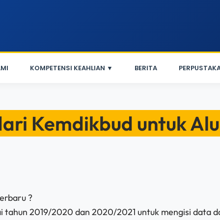
MI
KOMPETENSI KEAHLIAN ▼
BERITA
PERPUSTAK
dari Kemdikbud untuk A
erbaru ?
i tahun 2019/2020 dan 2020/2021 untuk mengisi data da