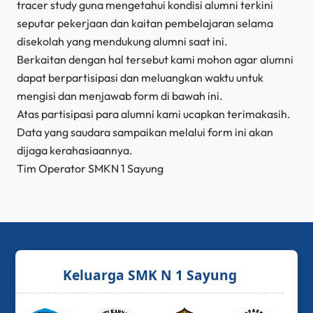
tracer study guna mengetahui kondisi alumni terkini
seputar pekerjaan dan kaitan pembelajaran selama
disekolah yang mendukung alumni saat ini.
Berkaitan dengan hal tersebut kami mohon agar alumni
dapat berpartisipasi dan meluangkan waktu untuk
mengisi dan menjawab form di bawah ini.
Atas partisipasi para alumni kami ucapkan terimakasih.
Data yang saudara sampaikan melalui form ini akan
dijaga kerahasiaannya.
Tim Operator SMKN 1 Sayung
Keluarga SMK N 1 Sayung